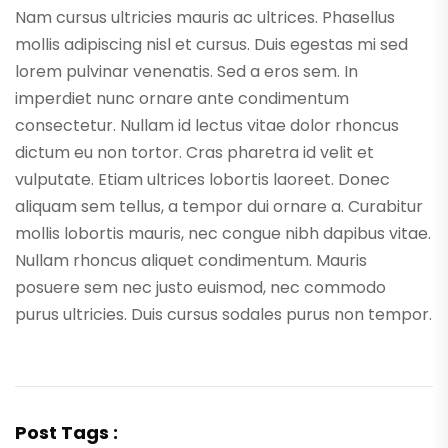
Nam cursus ultricies mauris ac ultrices. Phasellus
mollis adipiscing nisl et cursus. Duis egestas mi sed
lorem pulvinar venenatis. Sed a eros sem. In
imperdiet nunc ornare ante condimentum
consectetur. Nullam id lectus vitae dolor rhoncus
dictum eu non tortor. Cras pharetra id velit et
vulputate. Etiam ultrices lobortis laoreet. Donec
aliquam sem tellus, a tempor dui ornare a. Curabitur
mollis lobortis mauris, nec congue nibh dapibus vitae.
Nullam rhoncus aliquet condimentum. Mauris
posuere sem nec justo euismod, nec commodo
purus ultricies. Duis cursus sodales purus non tempor.
Post Tags :