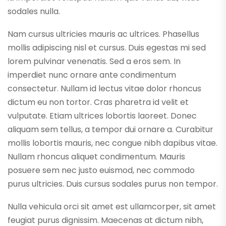
sodales nulla.
Nam cursus ultricies mauris ac ultrices. Phasellus
mollis adipiscing nisl et cursus. Duis egestas mi sed
lorem pulvinar venenatis. Sed a eros sem. In
imperdiet nunc ornare ante condimentum
consectetur. Nullam id lectus vitae dolor rhoncus
dictum eu non tortor. Cras pharetra id velit et
vulputate. Etiam ultrices lobortis laoreet. Donec
aliquam sem tellus, a tempor dui ornare a. Curabitur
mollis lobortis mauris, nec congue nibh dapibus vitae.
Nullam rhoncus aliquet condimentum. Mauris
posuere sem nec justo euismod, nec commodo
purus ultricies. Duis cursus sodales purus non tempor.
Nulla vehicula orci sit amet est ullamcorper, sit amet
feugiat purus dignissim. Maecenas at dictum nibh,