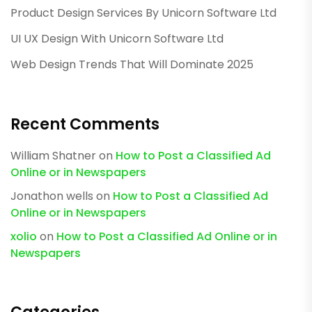
Product Design Services By Unicorn Software Ltd
UI UX Design With Unicorn Software Ltd
Web Design Trends That Will Dominate 2025
Recent Comments
William Shatner
on
How to Post a Classified Ad
Online or in Newspapers
Jonathon wells
on
How to Post a Classified Ad
Online or in Newspapers
xolio
on
How to Post a Classified Ad Online or in
Newspapers