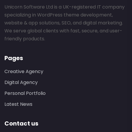
Unicorn Software Ltd is a UK-registered IT company
specializing in WordPress theme development,
website & app solutions, SEO, and digital marketing.
We serve global clients with fast, secure, and user-
friendly products.
Pages
Creative Agency
Digital Agency
Personal Portfolio
Latest News
Contact us