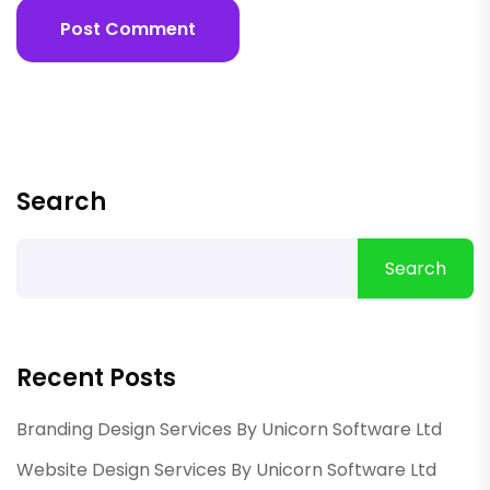
Post Comment
Search
Search
Recent Posts
Branding Design Services By Unicorn Software Ltd
Website Design Services By Unicorn Software Ltd