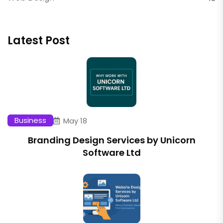
Latest Post
Business
May 18
Branding Design Services by Unicorn
Software Ltd