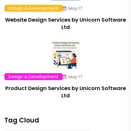
Design & Development
May 17
Website Design Services by Unicorn Software
Ltd
Design & Development
May 17
Product Design Services by Unicorn Software
Ltd
Tag Cloud